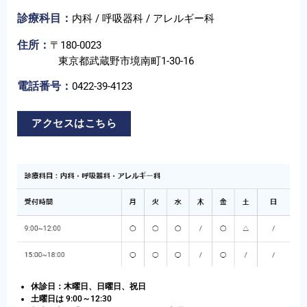
診療科目
：
内科 / 呼吸器科 / アレルギー科
住所
：
〒180-0023
東京都武蔵野市境南町1-30-16
電話番号：
0422-39-4123
アクセスはこちら
休診日：木曜日、日曜日、祝日
土曜日は 9:00～12:30