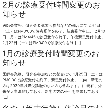
2月の診療受付時間変更のお
知らせ
医師会業務、研究会＆講習会参加などの都合にて 2月1日
（土）はPM0:00で診療受付を終了、新患受付中止、 2月10
日（月）はPM4:45で診療受付を終了、午後新患受付中止、
2月22日（土）はPM0:00で診療受付を終 […]
1月の診療受付時間変更のお
知らせ
医師会業務、研究会参加などの都合にて 1月25日（土）は
PM0:00で診療受付を終了、新患受付休止、 （尚、新患の
方は2020年以降受診歴のない方も含みます。） 現在、外
来が大変混雑しており、新患の方の受付を制限しており
[…]