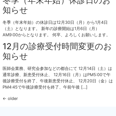
冬季（年末年始）休診日のお
知らせ
冬季（年末年始）の休診日は12月30日（月）から1月4日
（土）となります。 新年の診療開始は1月6日（月）
AM9:00からとなります。 何卒、よろしくお願いします。
12月の診療受付時間変更のお
知らせ
医師会業務、研究会参加などの都合にて 12月14日（土）は
通常診療、新患受付休止、 12月16日（月）はPM5:00で午
後診療受付を終了、午後新患受付休止、 12月20日（金）は
PM4:45で午後診療受付を終了、午前午後 […]
←
older