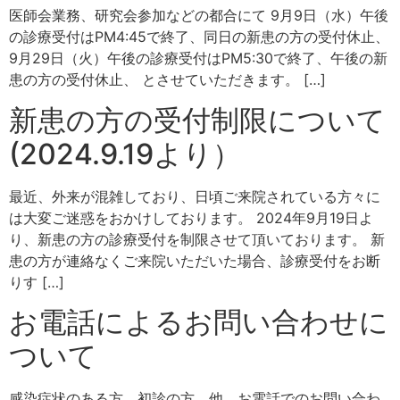
医師会業務、研究会参加などの都合にて 9月9日（水）午後
の診療受付はPM4:45で終了、同日の新患の方の受付休止、
9月29日（火）午後の診療受付はPM5:30で終了、午後の新
患の方の受付休止、 とさせていただきます。 […]
新患の方の受付制限について
(2024.9.19より）
最近、外来が混雑しており、日頃ご来院されている方々に
は大変ご迷惑をおかけしております。 2024年9月19日よ
り、新患の方の診療受付を制限させて頂いております。 新
患の方が連絡なくご来院いただいた場合、診療受付をお断
りす […]
お電話によるお問い合わせに
ついて
感染症状のある方、初診の方、他、お電話でのお問い合わ