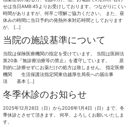
せは当日AM8:45よりお受けしております。つながりにくい
時間がありますが、何卒ご理解ご協力ください。 また、昼
休みの時間に当日予約の発熱外来対応時間としております
が、 […]
当院の施設基準について
当院は保険医療機関の指定を受けています。 当院は医師法
第20条『無診療治療等の禁止』を遵守しています。 原
則的に診療せずにお薬だけの処方は致しません。 指定医療
機関 生活保護法指定関東信越厚生局長への届出事
項 基本 […]
冬季休診のお知らせ
2025年12月28日（日）から2026年1月4日（日）まで、冬
季休診とさせて頂きます。 何卒、よろしくお願いいたしま
す。